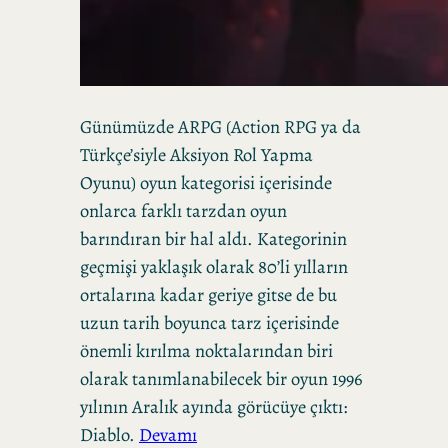
Günümüzde ARPG (Action RPG ya da
Türkçe’siyle Aksiyon Rol Yapma
Oyunu) oyun kategorisi içerisinde
onlarca farklı tarzdan oyun
barındıran bir hal aldı. Kategorinin
geçmişi yaklaşık olarak 80’li yılların
ortalarına kadar geriye gitse de bu
uzun tarih boyunca tarz içerisinde
önemli kırılma noktalarından biri
olarak tanımlanabilecek bir oyun 1996
yılının Aralık ayında görücüye çıktı:
Diablo.
Devamı