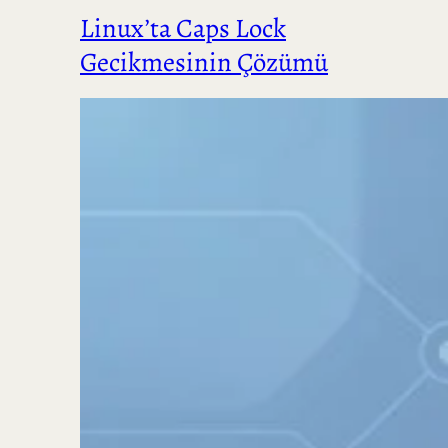
Linux’ta Caps Lock
Gecikmesinin Çözümü