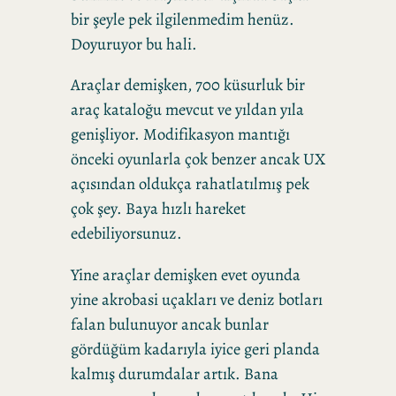
bir şeyle pek ilgilenmedim henüz.
Doyuruyor bu hali.
Araçlar demişken, 700 küsurluk bir
araç kataloğu mevcut ve yıldan yıla
genişliyor. Modifikasyon mantığı
önceki oyunlarla çok benzer ancak UX
açısından oldukça rahatlatılmış pek
çok şey. Baya hızlı hareket
edebiliyorsunuz.
Yine araçlar demişken evet oyunda
yine akrobasi uçakları ve deniz botları
falan bulunuyor ancak bunlar
gördüğüm kadarıyla iyice geri planda
kalmış durumdalar artık. Bana