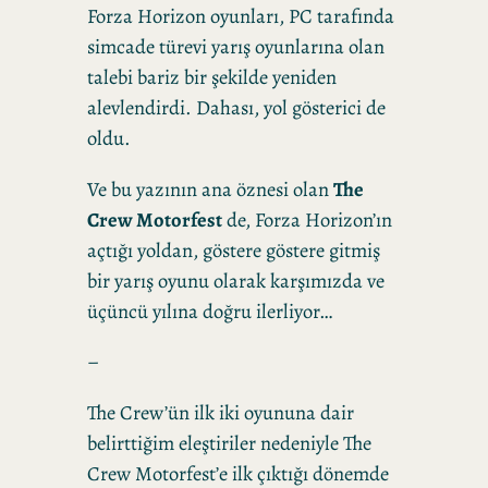
Forza Horizon oyunları, PC tarafında
simcade türevi yarış oyunlarına olan
talebi bariz bir şekilde yeniden
alevlendirdi. Dahası, yol gösterici de
oldu.
Ve bu yazının ana öznesi olan
The
Crew Motorfest
de, Forza Horizon’ın
açtığı yoldan, göstere göstere gitmiş
bir yarış oyunu olarak karşımızda ve
üçüncü yılına doğru ilerliyor…
–
The Crew’ün ilk iki oyununa dair
belirttiğim eleştiriler nedeniyle The
Crew Motorfest’e ilk çıktığı dönemde