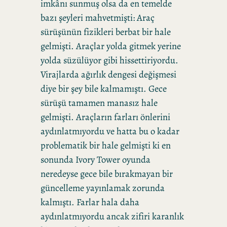
imkânı sunmuş olsa da en temelde
bazı şeyleri mahvetmişti: Araç
sürüşünün fizikleri berbat bir hale
gelmişti. Araçlar yolda gitmek yerine
yolda süzülüyor gibi hissettiriyordu.
Virajlarda ağırlık dengesi değişmesi
diye bir şey bile kalmamıştı. Gece
sürüşü tamamen manasız hale
gelmişti. Araçların farları önlerini
aydınlatmıyordu ve hatta bu o kadar
problematik bir hale gelmişti ki en
sonunda Ivory Tower oyunda
neredeyse gece bile bırakmayan bir
güncelleme yayınlamak zorunda
kalmıştı. Farlar hala daha
aydınlatmıyordu ancak zifiri karanlık