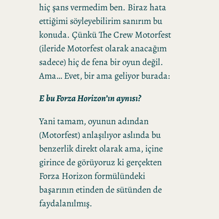
hiç şans vermedim ben. Biraz hata
ettiğimi söyleyebilirim sanırım bu
konuda. Çünkü The Crew Motorfest
(ileride Motorfest olarak anacağım
sadece) hiç de fena bir oyun değil.
Ama… Evet, bir ama geliyor burada:
E bu Forza Horizon’ın aynısı?
Yani tamam, oyunun adından
(Motorfest) anlaşılıyor aslında bu
benzerlik direkt olarak ama, içine
girince de görüyoruz ki gerçekten
Forza Horizon formülündeki
başarının etinden de sütünden de
faydalanılmış.