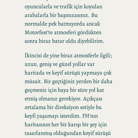
oyuncularla ve trafik için koyulan
arabalarla bir başınızasınız. Bu
normalde pek batmıyordu ancak
Motorfest’te atmosferi gördükten
sonra biraz batar oldu diyebilirim.
İkincisi de yine biraz atmosferle ilgili;
uzun, geniş ve güzel yollar var
haritada ve keyif sürüşü yapmaya çok
müsait. Bir geçtiğiniz yerden bir daha
geçmeniz için baya bir süre yol kat
etmiş olmanız gerekiyor. Açıkçası
ortalama bir direksiyon setiyle bu
keyfi yaşamayı isterdim. FH’nın
haritasının her bir karışı bir şey için
tasarlanmış olduğundan keyif sürüşü