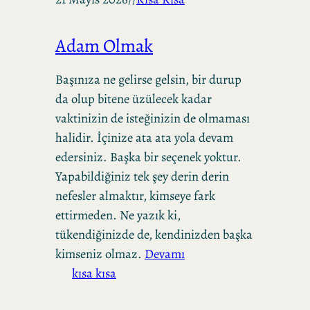
Adam Olmak
Başınıza ne gelirse gelsin, bir durup
da olup bitene üzülecek kadar
vaktinizin de isteğinizin de olmaması
halidir. İçinize ata ata yola devam
edersiniz. Başka bir seçenek yoktur.
Yapabildiğiniz tek şey derin derin
nefesler almaktır, kimseye fark
ettirmeden. Ne yazık ki,
tükendiğinizde de, kendinizden başka
kimseniz olmaz.
Devamı
kısa kısa