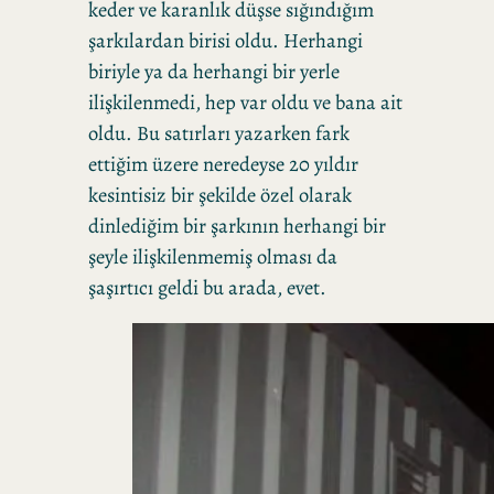
keder ve karanlık düşse sığındığım
şarkılardan birisi oldu. Herhangi
biriyle ya da herhangi bir yerle
ilişkilenmedi, hep var oldu ve bana ait
oldu. Bu satırları yazarken fark
ettiğim üzere neredeyse 20 yıldır
kesintisiz bir şekilde özel olarak
dinlediğim bir şarkının herhangi bir
şeyle ilişkilenmemiş olması da
şaşırtıcı geldi bu arada, evet.