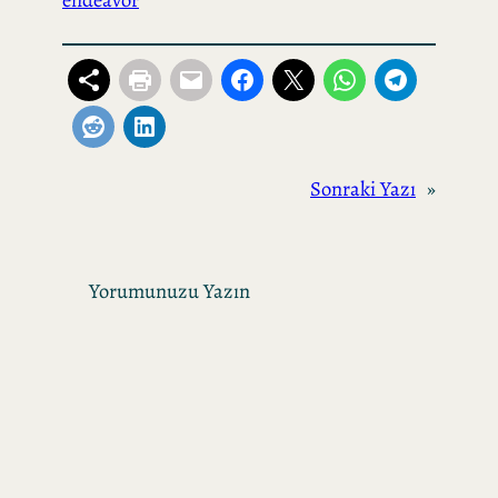
Sonraki Yazı
»
Yorumunuzu Yazın