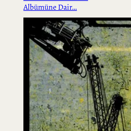
Albümüne Dair…